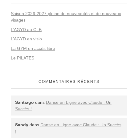
Saison 2026-2027 pleine de nouveautés et de nouveaux
visages
L’AGYD au CLB
L’AGYD en visio
La GYM en accès libre
Le PILATES
COMMENTAIRES RÉCENTS
Santiago
dans
Danse en Ligne avec Claude : Un
Succès !
Sandy
dans
Danse en Ligne avec Claude : Un Succès
!