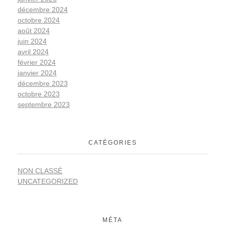
décembre 2024
octobre 2024
août 2024
juin 2024
avril 2024
février 2024
janvier 2024
décembre 2023
octobre 2023
septembre 2023
CATÉGORIES
NON CLASSÉ
UNCATEGORIZED
MÉTA