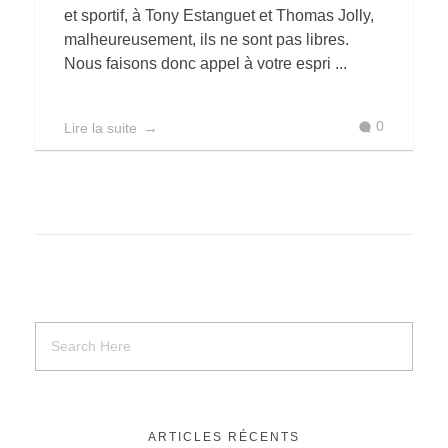
et sportif, à Tony Estanguet et Thomas Jolly,
malheureusement, ils ne sont pas libres.
Nous faisons donc appel à votre espri ...
0
Lire la suite
ARTICLES RÉCENTS