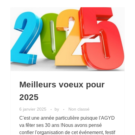
Meilleurs voeux pour
2025
6 janvier 2025
by
Non classé
C'est une année particulière puisque l'AGYD
va fêter ses 30 ans !Nous avons pensé
confier l'organisation de cet événement, festif