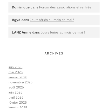
Dominique
dans
Forum des associations et rentrée
Agyd
dans
Jours fériés au mois de mai !
LANZ Annie
dans
Jours fériés au mois de mai !
ARCHIVES
juin 2026
mai 2026
janvier 2026
novembre 2025
août 2025
juin 2025
avril 2025
février 2025
janvier 2025