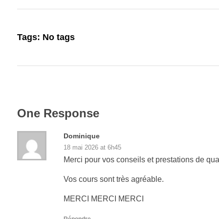
Tags: No tags
One Response
Dominique
18 mai 2026 at 6h45
Merci pour vos conseils et prestations de qual
Vos cours sont très agréable.
MERCI MERCI MERCI
Répondre