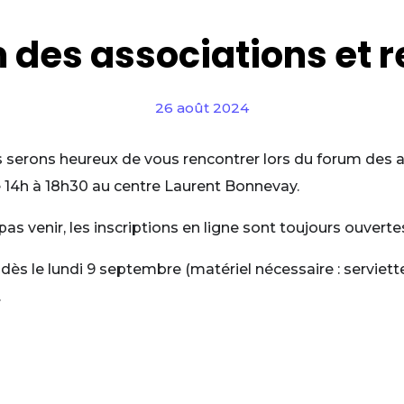
 des associations et r
26 août 2024
 serons heureux de vous rencontrer lors du forum des as
 14h à 18h30 au centre Laurent Bonnevay.
as venir, les inscriptions en ligne sont toujours ouverte
s le lundi 9 septembre (matériel nécessaire : serviette
.