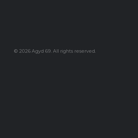
© 2026 Agyd 69. All rights reserved.