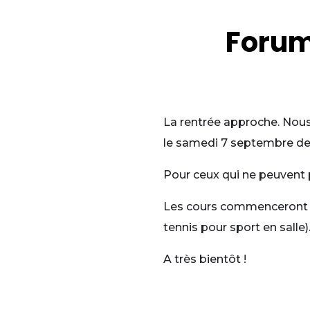
Forum
La rentrée approche. Nous
le samedi 7 septembre de
Pour ceux qui ne peuvent p
Les cours commenceront dè
tennis pour sport en salle)
A très bientôt !