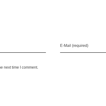
E-Mail (required)
he next time I comment.