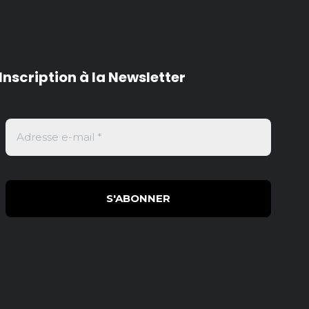
Inscription à la Newsletter