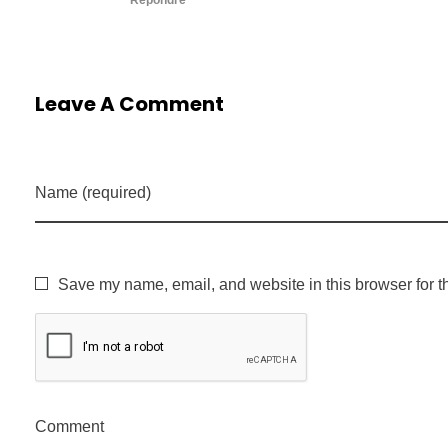
Leave A Comment
Name (required)
Save my name, email, and website in this browser for t
Comment