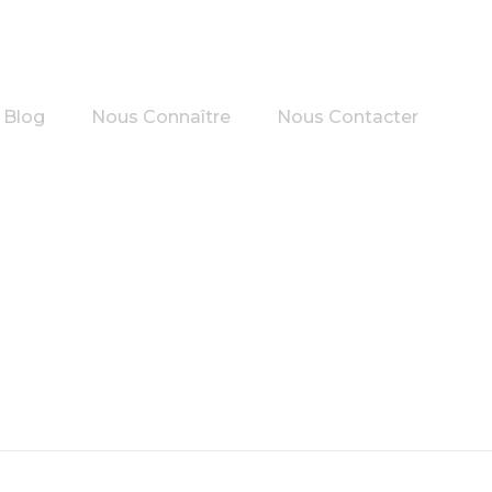
Blog
Nous Connaître
Nous Contacter