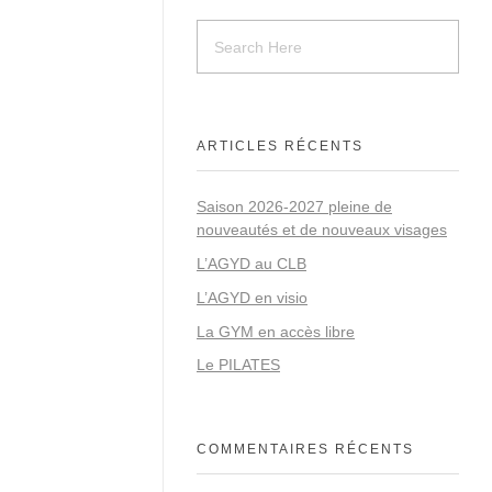
ARTICLES RÉCENTS
Saison 2026-2027 pleine de
nouveautés et de nouveaux visages
L’AGYD au CLB
L’AGYD en visio
La GYM en accès libre
Le PILATES
COMMENTAIRES RÉCENTS