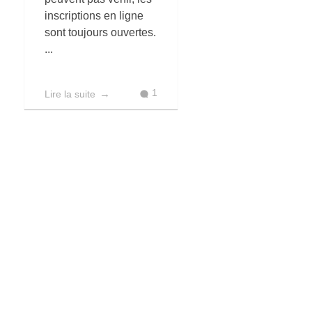
inscriptions en ligne
sont toujours ouvertes.
...
1
Lire la suite