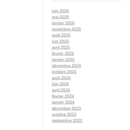
juin 2026
mai 2026
janvier 2026
novembre 2025
août 2025
juin 2025
avril 2025
février 2025
janvier 2025
décembre 2024
octobre 2024
août 2024
juin 2024
avril 2024
février 2024
janvier 2024
décembre 2023
octobre 2023
septembre 2023