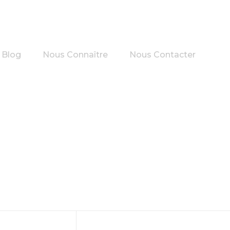
Blog
Nous Connaître
Nous Contacter