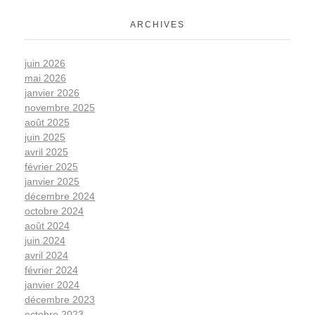
ARCHIVES
juin 2026
mai 2026
janvier 2026
novembre 2025
août 2025
juin 2025
avril 2025
février 2025
janvier 2025
décembre 2024
octobre 2024
août 2024
juin 2024
avril 2024
février 2024
janvier 2024
décembre 2023
octobre 2023