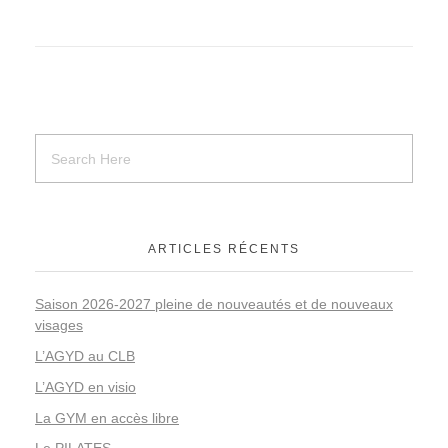
ARTICLES RÉCENTS
Saison 2026-2027 pleine de nouveautés et de nouveaux
visages
L’AGYD au CLB
L’AGYD en visio
La GYM en accès libre