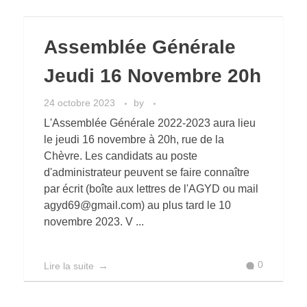
Assemblée Générale
Jeudi 16 Novembre 20h
24 octobre 2023
by
L'Assemblée Générale 2022-2023 aura lieu
le jeudi 16 novembre à 20h, rue de la
Chèvre. Les candidats au poste
d'administrateur peuvent se faire connaître
par écrit (boîte aux lettres de l'AGYD ou mail
agyd69@gmail.com) au plus tard le 10
novembre 2023. V ...
0
Lire la suite