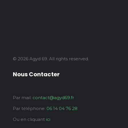
© 2026 Agyd 69. All rights reserved.
Nous Contacter
Par mail:
contact@agyd69.fr
Par téléphone:
06 14 04 76 28
Ou en cliquant
ici