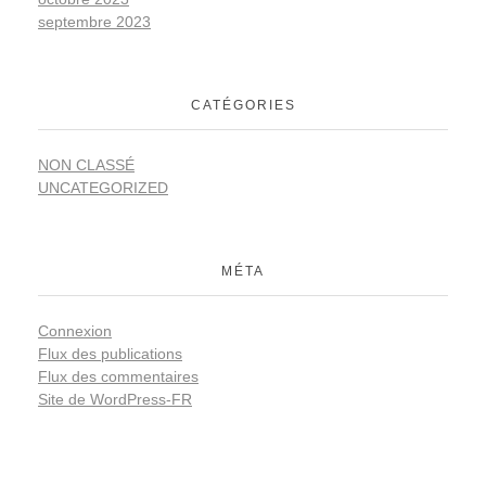
septembre 2023
CATÉGORIES
NON CLASSÉ
UNCATEGORIZED
MÉTA
Connexion
Flux des publications
Flux des commentaires
Site de WordPress-FR