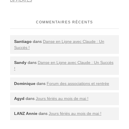
Le PILATES
COMMENTAIRES RÉCENTS
Santiago
dans
Danse en Ligne avec Claude : Un
Succès !
Sandy
dans
Danse en Ligne avec Claude : Un Succès
!
Dominique
dans
Forum des associations et rentrée
Agyd
dans
Jours fériés au mois de mai !
LANZ Annie
dans
Jours fériés au mois de mai !