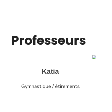
Professeurs
Katia
Gymnastique / étirements