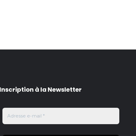
Inscription à la Newsletter