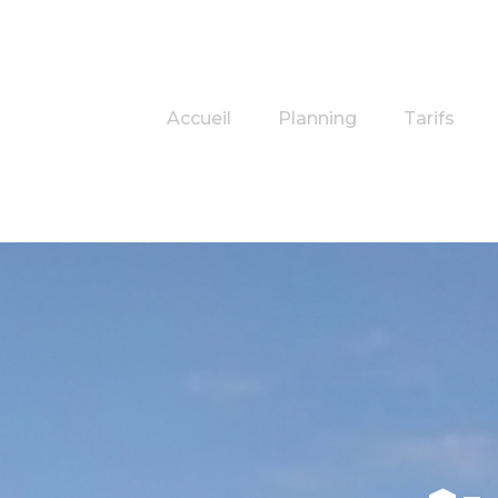
Accueil
Planning
Tarifs