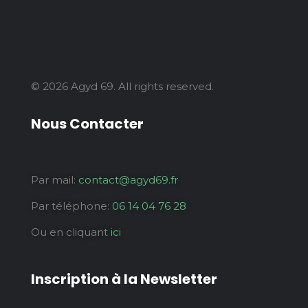
© 2026 Agyd 69. All rights reserved.
Nous Contacter
Par mail:
contact@agyd69.fr
Par téléphone:
06 14 04 76 28
Ou en cliquant
ici
Inscription à la Newsletter