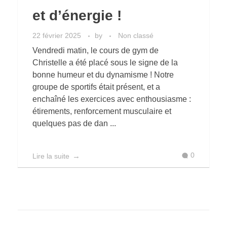
et d’énergie !
22 février 2025
by
Non classé
Vendredi matin, le cours de gym de
Christelle a été placé sous le signe de la
bonne humeur et du dynamisme ! Notre
groupe de sportifs était présent, et a
enchaîné les exercices avec enthousiasme :
étirements, renforcement musculaire et
quelques pas de dan ...
0
Lire la suite