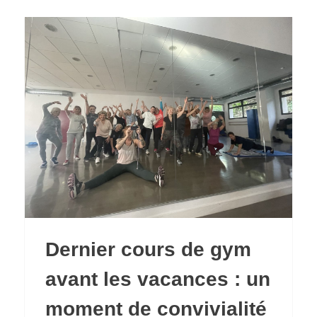
Dernier cours de gym
avant les vacances : un
moment de convivialité