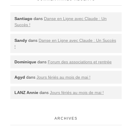
Santiago
dans
Danse en Ligne avec Claude : Un
Succès !
Sandy
dans
Danse en Ligne avec Claude : Un Succès
!
Dominique
dans
Forum des associations et rentrée
Agyd
dans
Jours fériés au mois de mai !
LANZ Annie
dans
Jours fériés au mois de mai !
ARCHIVES