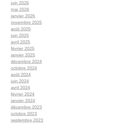
juin 2026
mai 2026
janvier 2026
novembre 2025
août 2025
juin 2025
avril 2025
février 2025
janvier 2025
décembre 2024
octobre 2024
août 2024
juin 2024
avril 2024
février 2024
janvier 2024
décembre 2023
octobre 2023
septembre 2023