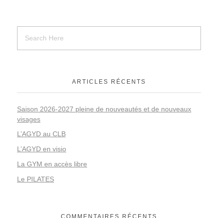
ARTICLES RÉCENTS
Saison 2026-2027 pleine de nouveautés et de nouveaux
visages
L’AGYD au CLB
L’AGYD en visio
La GYM en accès libre
Le PILATES
COMMENTAIRES RÉCENTS