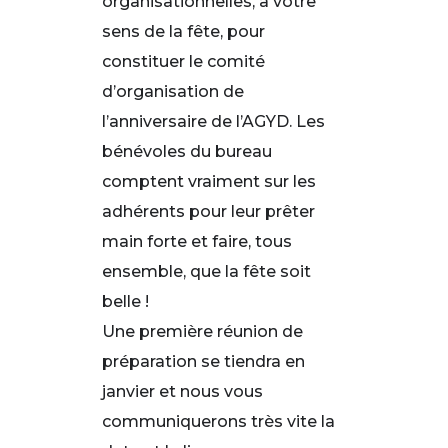
organisationnelles, à votre
sens de la fête, pour
constituer le comité
d’organisation de
l’anniversaire de l’AGYD. Les
bénévoles du bureau
comptent vraiment sur les
adhérents pour leur prêter
main forte et faire, tous
ensemble, que la fête soit
belle !
Une première réunion de
préparation se tiendra en
janvier et nous vous
communiquerons très vite la