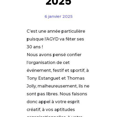
2025
6 janvier 2025
C’est une année particulière
puisque l’AGYD va fêter ses
30 ans !
Nous avons pensé confier
l’organisation de cet
événement, festif et sportif, à
Tony Estanguet et Thomas
Jolly, malheureusement, ils ne
sont pas libres. Nous faisons
donc appel à votre esprit
créatif, à vos aptitudes