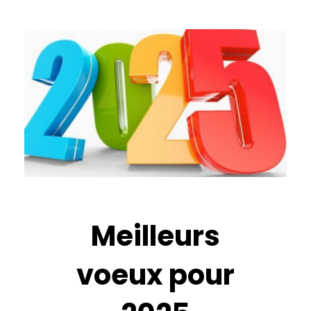
Meilleurs
voeux pour