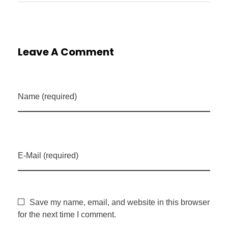
Leave A Comment
Name (required)
E-Mail (required)
Save my name, email, and website in this browser
for the next time I comment.