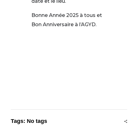
date et le lieu.
Bonne Année 2025 à tous et
Bon Anniversaire à l’AGYD.
Tags: No tags