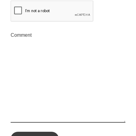
Comment