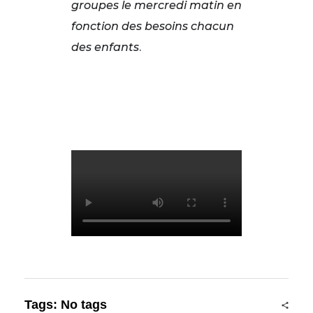
groupes le mercredi matin en
fonction des besoins chacun
des enfants
.
Tags: No tags