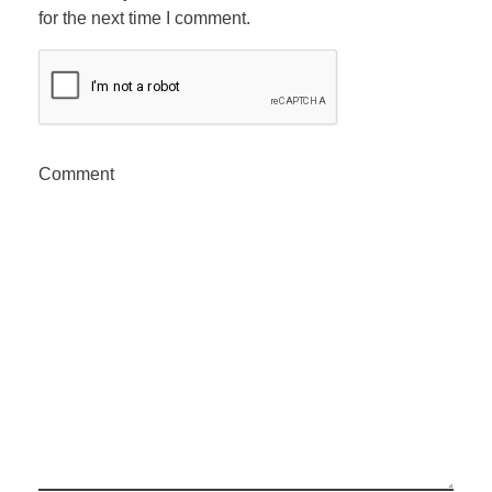
for the next time I comment.
Comment