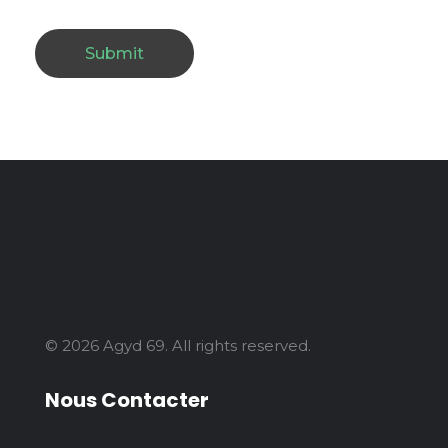
© 2026 Agyd 69. All rights reserved.
Nous Contacter