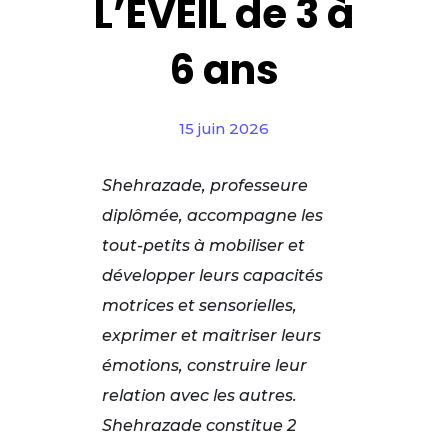
L’EVEIL de 3 à
6 ans
15 juin 2026
Shehrazade, professeure
diplômée, accompagne les
tout-petits à mobiliser et
développer leurs capacités
motrices et sensorielles,
exprimer et maitriser leurs
émotions, construire leur
relation avec les autres.
Shehrazade constitue 2