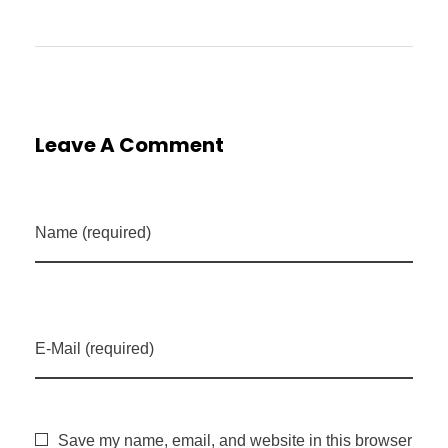
Leave A Comment
Name (required)
E-Mail (required)
Save my name, email, and website in this browser