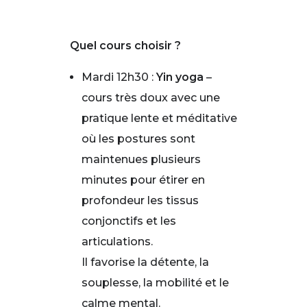
Quel cours choisir ?
Mardi 12h30 :
Yin yoga
–
cours très doux avec une
pratique lente et méditative
où les postures sont
maintenues plusieurs
minutes pour étirer en
profondeur les tissus
conjonctifs et les
articulations.
Il favorise la détente, la
souplesse, la mobilité et le
calme mental.