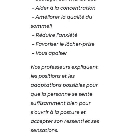
– Aider à la concentration
– Améliorer la qualité du
sommeil
– Réduire l’anxiété
– Favoriser le lâcher-prise
– Vous apaiser
Nos professeurs expliquent
les positions et les
adaptations possibles pour
que la personne se sente
suffisamment bien pour
s’ouvrir à la posture et
accepter son ressenti et ses
sensations.