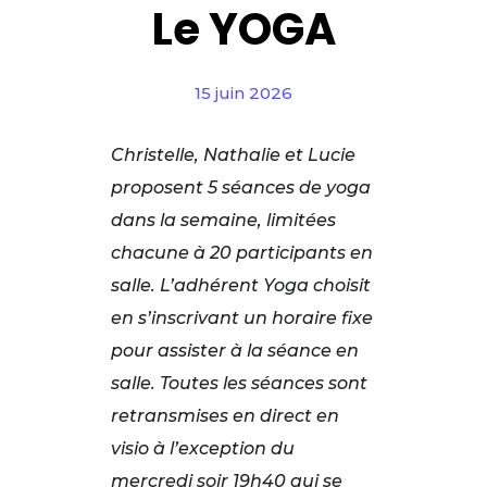
Le YOGA
15 juin 2026
Christelle, Nathalie et Lucie
proposent 5 séances de yoga
dans la semaine, limitées
chacune à 20 participants en
salle. L’adhérent Yoga choisit
en s’inscrivant un horaire fixe
pour assister à la séance en
salle. Toutes les séances sont
retransmises en direct en
visio à l’exception du
mercredi soir 19h40 qui se