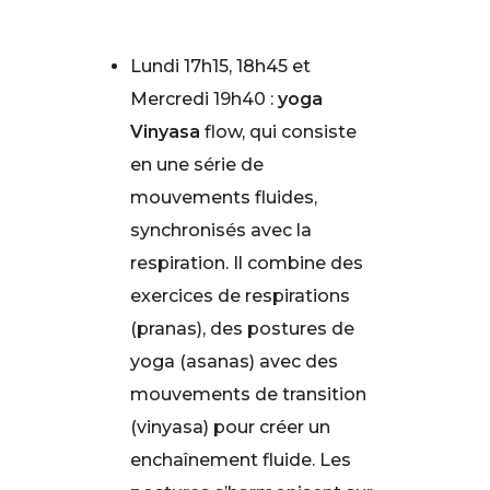
Lundi 17h15, 18h45 et
Mercredi 19h40 :
yoga
Vinyasa
flow, qui consiste
en une série de
mouvements fluides,
synchronisés avec la
respiration. Il combine des
exercices de respirations
(pranas), des postures de
yoga (asanas) avec des
mouvements de transition
(vinyasa) pour créer un
enchaînement fluide. Les