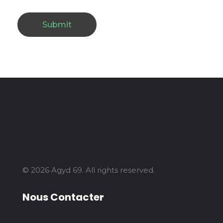
© 2026 Agyd 69. All rights reserved.
Nous Contacter