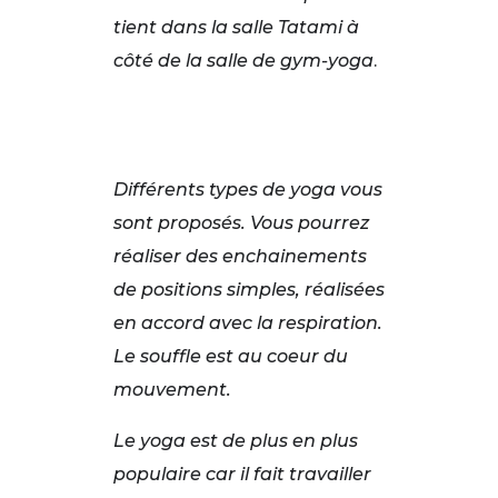
tient dans la salle Tatami à
côté de la salle de gym-yoga
.
Différents types de yoga vous
sont proposés. Vous pourrez
réaliser des enchainements
de positions simples, réalisées
en accord avec la respiration.
Le souffle est au coeur du
mouvement.
Le yoga est de plus en plus
populaire car il fait travailler