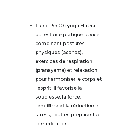
Lundi 15h00 :
yoga Hatha
qui est une pratique douce
combinant postures
physiques (asanas),
exercices de respiration
(pranayama) et relaxation
pour harmoniser le corps et
l’esprit. Il favorise la
souplesse, la force,
l’équilibre et la réduction du
stress, tout en préparant à
la méditation.