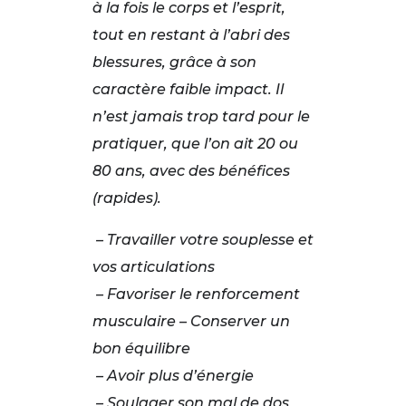
à la fois le corps et l’esprit,
tout en restant à l’abri des
blessures, grâce à son
caractère faible impact. Il
n’est jamais trop tard pour le
pratiquer, que l’on ait 20 ou
80 ans, avec des bénéfices
(rapides).
– Travailler votre souplesse et
vos articulations
– Favoriser le renforcement
musculaire – Conserver un
bon équilibre
– Avoir plus d’énergie
– Soulager son mal de dos