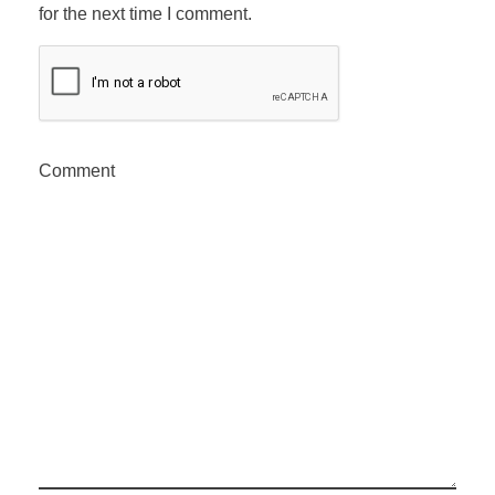
for the next time I comment.
Comment