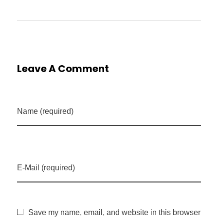
Leave A Comment
Name (required)
E-Mail (required)
Save my name, email, and website in this browser