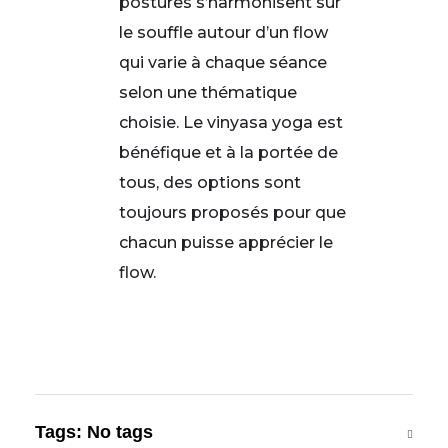
postures s’harmonisent sur
le souffle autour d’un flow
qui varie à chaque séance
selon une thématique
choisie. Le vinyasa yoga est
bénéfique et à la portée de
tous, des options sont
toujours proposés pour que
chacun puisse apprécier le
flow.
Tags: No tags