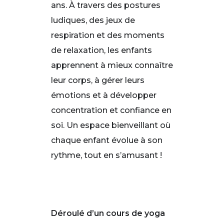
ans. À travers des postures
ludiques, des jeux de
respiration et des moments
de relaxation, les enfants
apprennent à mieux connaître
leur corps, à gérer leurs
émotions et à développer
concentration et confiance en
soi. Un espace bienveillant où
chaque enfant évolue à son
rythme, tout en s’amusant !
Déroulé d’un cours de yoga