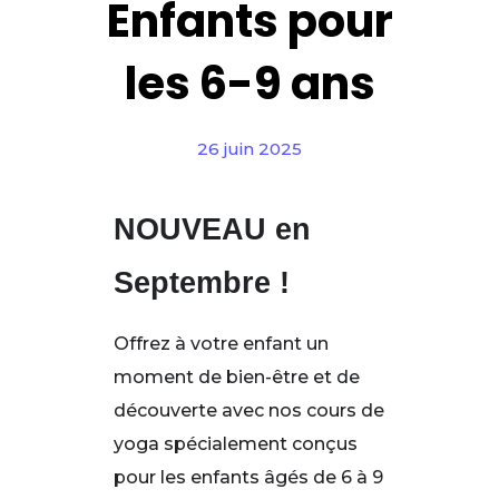
Enfants pour
les 6-9 ans
26 juin 2025
NOUVEAU en
Septembre !
Offrez à votre enfant un
moment de bien-être et de
découverte avec nos cours de
yoga spécialement conçus
pour les enfants âgés de 6 à 9