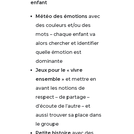
enfant
Météo des émotions
avec
des couleurs et/ou des
mots – chaque enfant va
alors chercher et identifier
quelle émotion est
dominante
Jeux pour le « vivre
ensemble »
et mettre en
avant les notions de
respect – de partage –
d’écoute de l’autre – et
aussi trouver sa place dans
le groupe
Petite histoire
avec des