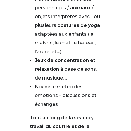
personnages / animaux /
objets interprétés avec 1 ou
plusieurs
postures de yoga
adaptées aux enfants (la
maison, le chat, le bateau,
l’arbre, etc.)
Jeux de concentration et
relaxation
à base de sons,
de musique, …
Nouvelle météo des
émotions – discussions et
échanges
Tout au long de la séance,
travail du souffle et de la