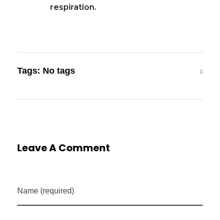
respiration.
Tags: No tags
Leave A Comment
Name (required)