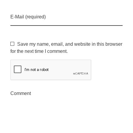
E-Mail (required)
Save my name, email, and website in this browser
for the next time I comment.
Comment