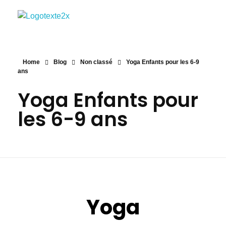
Agyd 69
Agyd 69
Home
Blog
Non classé
Yoga Enfants pour les 6-9
ans
Yoga Enfants pour
les 6-9 ans
Yoga