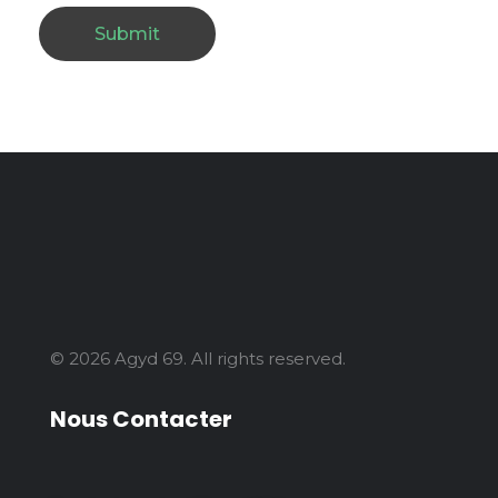
© 2026 Agyd 69. All rights reserved.
Nous Contacter