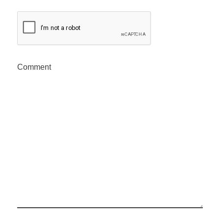
Comment