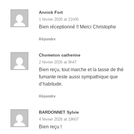
Annick Fort
1 février 2026 at 21h05
Bien réceptionné !! Merci Christophe
Répondre
Chometon catherine
2 février 2026 at 9h47
Bien reçu, tout marche et la tasse de thé
fumante reste aussi sympathique que
d’habitude.
Répondre
BARDONNET Sylvie
4 février 2026 at 19h07
Bien reçu !