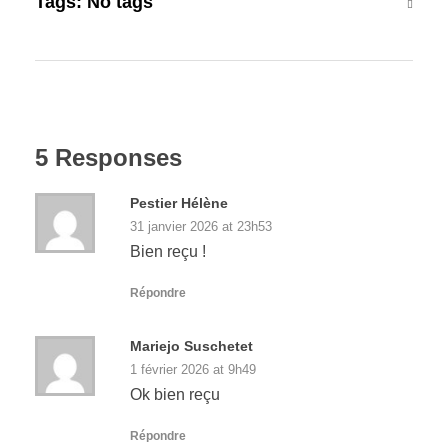
Tags: No tags
5 Responses
Pestier Hélène
31 janvier 2026 at 23h53
Bien reçu !
Répondre
Mariejo Suschetet
1 février 2026 at 9h49
Ok bien reçu
Répondre