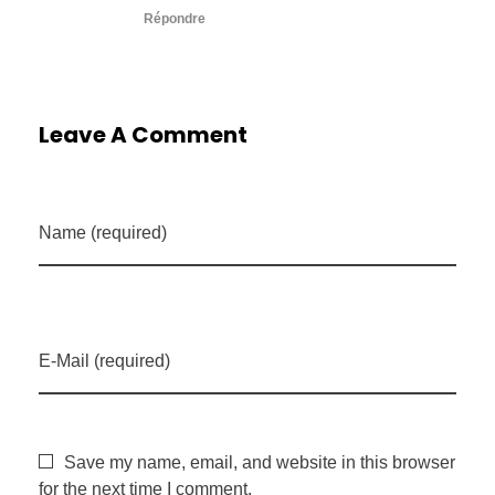
Répondre
Leave A Comment
Name (required)
E-Mail (required)
Save my name, email, and website in this browser
for the next time I comment.