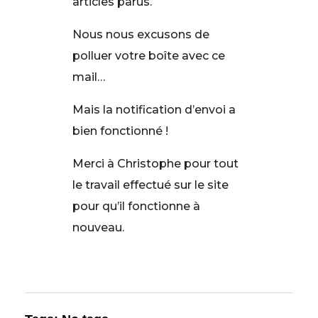
articles parus.
Nous nous excusons de
polluer votre boîte avec ce
mail…
Mais la notification d’envoi a
bien fonctionné !
Merci à Christophe pour tout
le travail effectué sur le site
pour qu’il fonctionne à
nouveau.